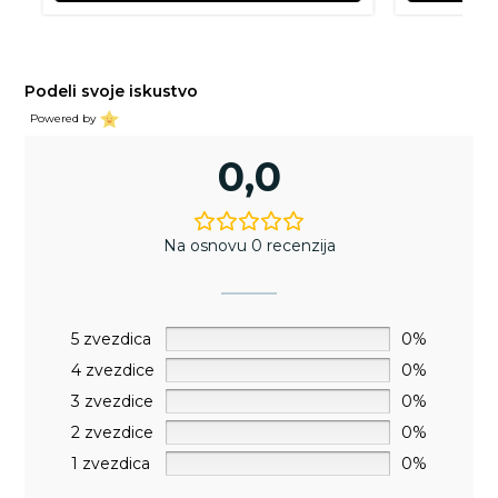
Podeli svoje iskustvo
Powered by
0,0
Na osnovu 0 recenzija
5 zvezdica
0%
4 zvezdice
0%
3 zvezdice
0%
2 zvezdice
0%
1 zvezdica
0%