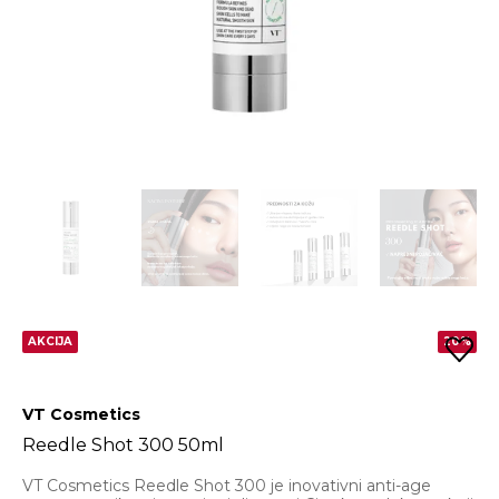
AKCIJA
20%
VT Cosmetics
Reedle Shot 300 50ml
VT Cosmetics Reedle Shot 300 je inovativni anti-age