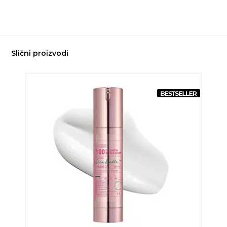
Slični proizvodi