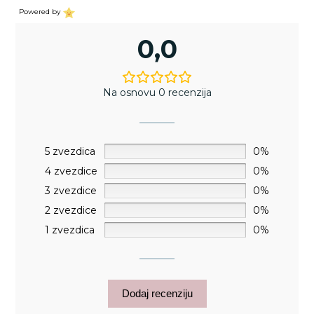
Powered by
0,0
Na osnovu 0 recenzija
5 zvezdica
0%
4 zvezdice
0%
3 zvezdice
0%
2 zvezdice
0%
1 zvezdica
0%
Dodaj recenziju