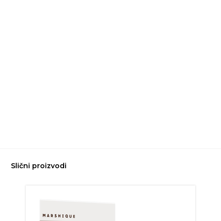
Slični proizvodi