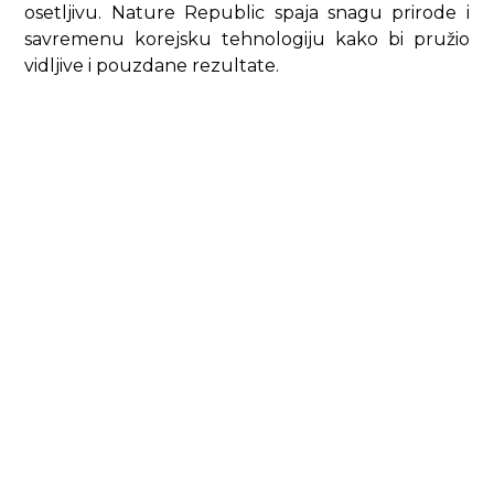
osetljivu. Nature Republic spaja snagu prirode i
savremenu korejsku tehnologiju kako bi pružio
vidljive i pouzdane rezultate.