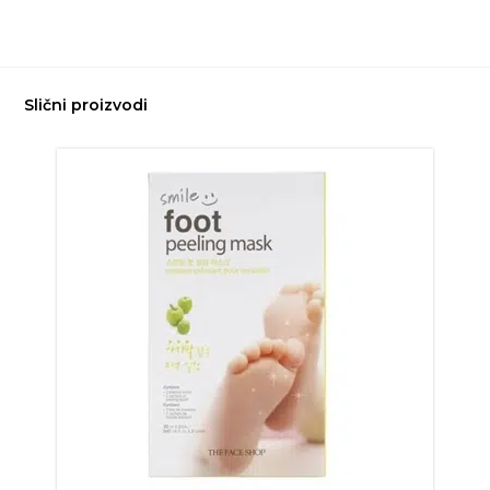
Slični proizvodi