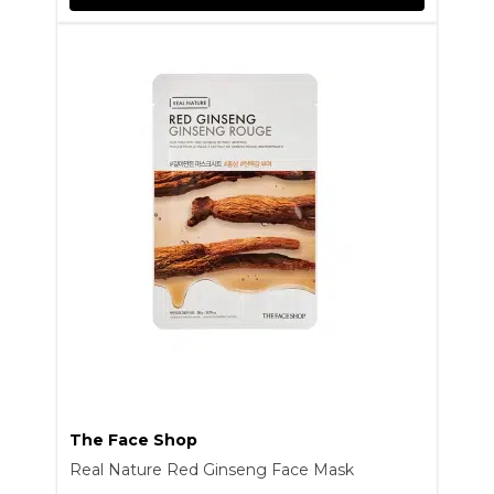
The Face Shop
Real Nature Red Ginseng Face Mask