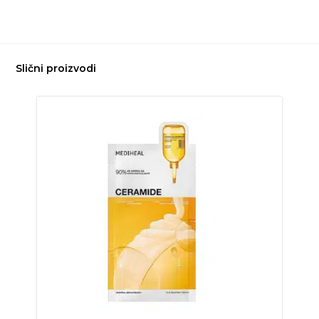
Slični proizvodi