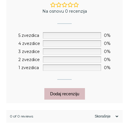
Na osnovu 0 recenzija
5 zvezdica
0%
4 zvezdice
0%
3 zvezdice
0%
2 zvezdice
0%
1 zvezdica
0%
Dodaj recenziju
0 of 0 reviews