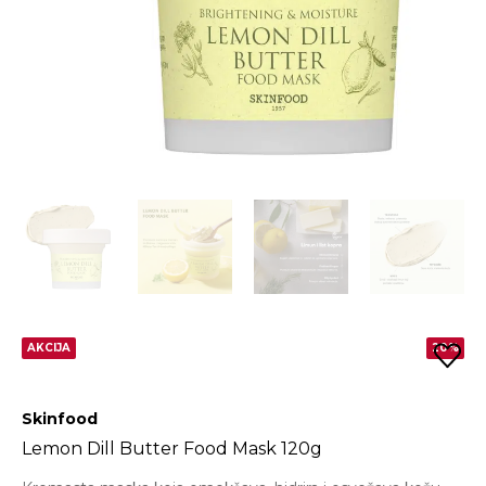
AKCIJA
20%
Skinfood
Lemon Dill Butter Food Mask 120g