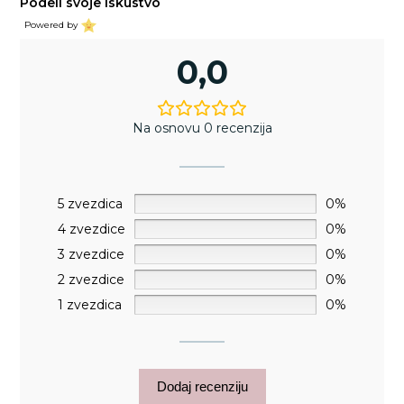
Podeli svoje iskustvo
Powered by
0,0
Na osnovu 0 recenzija
5 zvezdica
0%
4 zvezdice
0%
3 zvezdice
0%
2 zvezdice
0%
1 zvezdica
0%
Dodaj recenziju