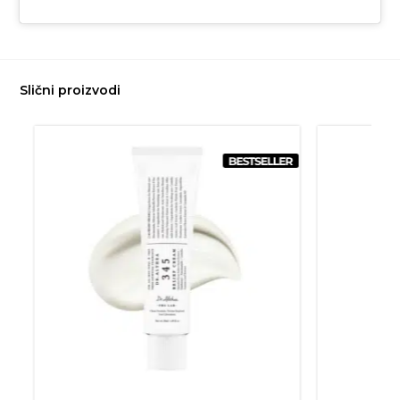
Slični proizvodi