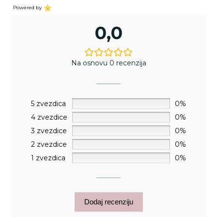
Powered by
0,0
Na osnovu 0 recenzija
5 zvezdica
0%
4 zvezdice
0%
3 zvezdice
0%
2 zvezdice
0%
1 zvezdica
0%
Dodaj recenziju