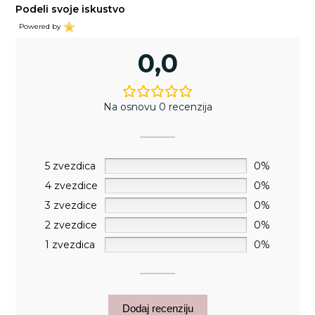
Podeli svoje iskustvo
Powered by
0,0
Na osnovu 0 recenzija
5 zvezdica
0%
4 zvezdice
0%
3 zvezdice
0%
2 zvezdice
0%
1 zvezdica
0%
Dodaj recenziju