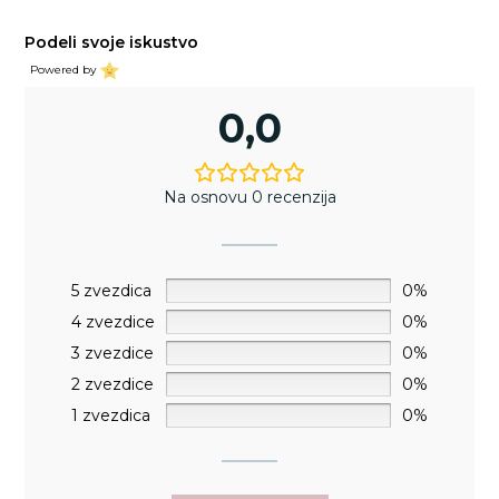
Podeli svoje iskustvo
Powered by
0,0
Na osnovu 0 recenzija
5 zvezdica
0%
4 zvezdice
0%
3 zvezdice
0%
2 zvezdice
0%
1 zvezdica
0%