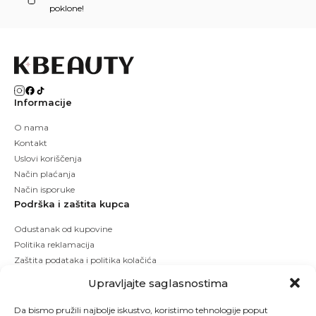
poklone!
Informacije
O nama
Kontakt
Uslovi koriščenja
Način plaćanja
Način isporuke
Podrška i zaštita kupca
Odustanak od kupovine
Politika reklamacija
Zaštita podataka i politika kolačića
Upravljajte saglasnostima
Da bismo pružili najbolje iskustvo, koristimo tehnologije poput