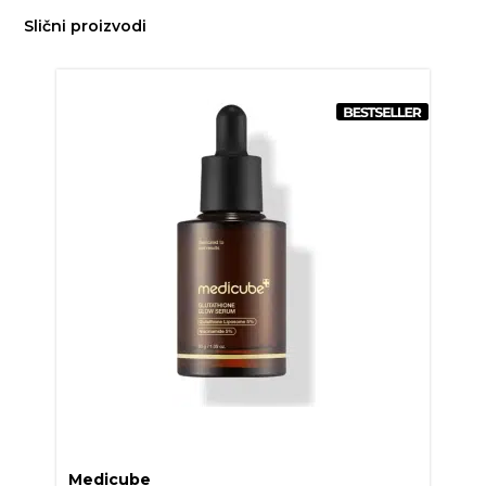
Slični proizvodi
Medicube