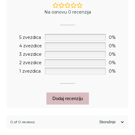
Na osnovu 0 recenzija
5 zvezdica
0%
4 zvezdice
0%
3 zvezdice
0%
2 zvezdice
0%
1 zvezdica
0%
Dodaj recenziju
0 of 0 reviews