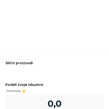
Slični proizvodi
Podeli svoje iskustvo
Powered by
0,0