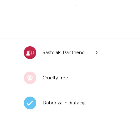
Sastojak: Panthenol
Cruelty free
Dobro za: hidrataciju