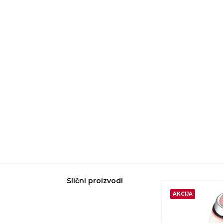
Slični proizvodi
AKCIJA