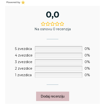
Powered by
0,0
Na osnovu 0 recenzija
5 zvezdica
0%
4 zvezdice
0%
3 zvezdice
0%
2 zvezdice
0%
1 zvezdica
0%
Dodaj recenziju