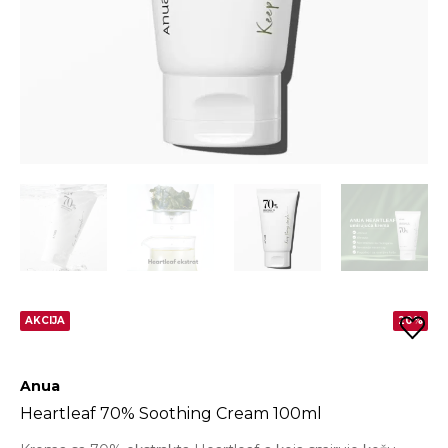
AKCIJA
20%
Anua
Heartleaf 70% Soothing Cream 100ml