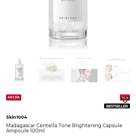
AKCIJA
25%
Skin1004
Madagascar Centella Tone Brightening Capsule
Ampoule 100ml