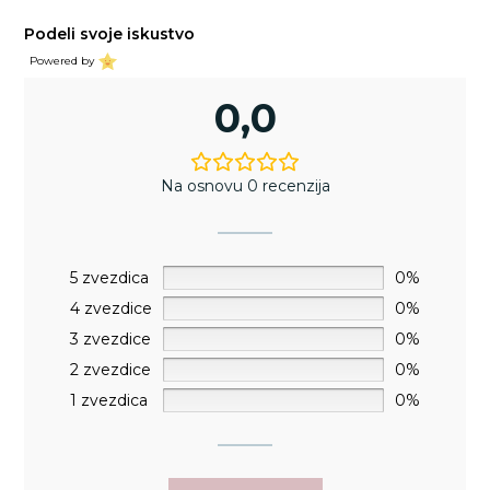
Podeli svoje iskustvo
Powered by
0,0
Na osnovu 0 recenzija
5 zvezdica
0%
4 zvezdice
0%
3 zvezdice
0%
2 zvezdice
0%
1 zvezdica
0%