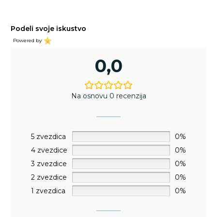
Podeli svoje iskustvo
Powered by
0,0
Na osnovu 0 recenzija
5 zvezdica
0%
4 zvezdice
0%
3 zvezdice
0%
2 zvezdice
0%
1 zvezdica
0%