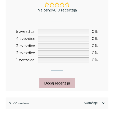
Na osnovu 0 recenzija
5 zvezdica
0%
4 zvezdice
0%
3 zvezdice
0%
2 zvezdice
0%
1 zvezdica
0%
Dodaj recenziju
0 of 0 reviews