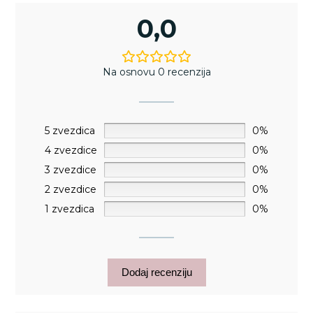
0,0
Na osnovu 0 recenzija
5 zvezdica
0%
4 zvezdice
0%
3 zvezdice
0%
2 zvezdice
0%
1 zvezdica
0%
Dodaj recenziju