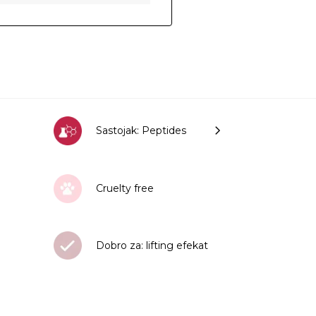
Sastojak: Peptides
Cruelty free
Dobro za: lifting efekat