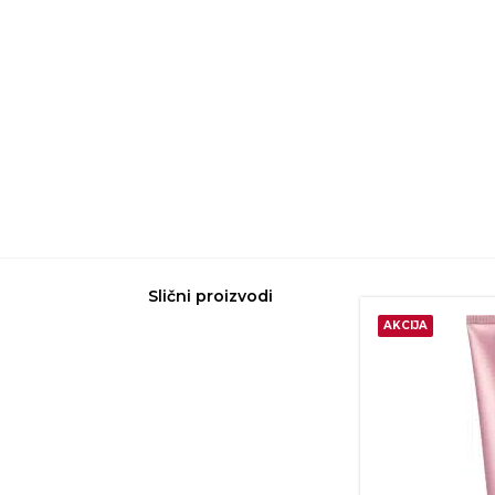
Slični proizvodi
AKCIJA