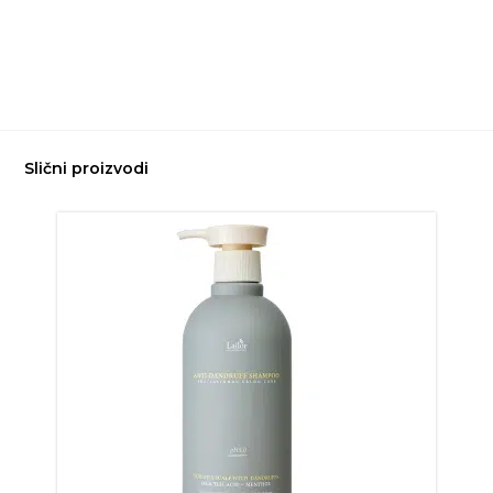
Slični proizvodi