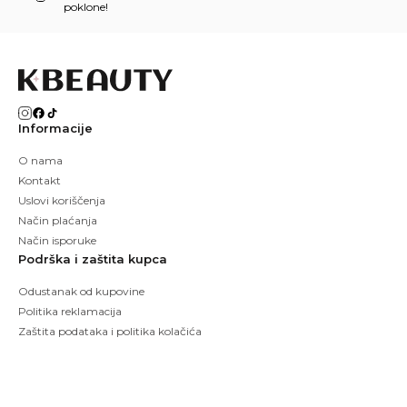
poklone!
Informacije
O nama
Kontakt
Uslovi koriščenja
Način plaćanja
Način isporuke
Podrška i zaštita kupca
Odustanak od kupovine
Politika reklamacija
Zaštita podataka i politika kolačića