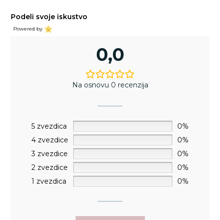
Podeli svoje iskustvo
Powered by
0,0
Na osnovu 0 recenzija
5 zvezdica
0%
4 zvezdice
0%
3 zvezdice
0%
2 zvezdice
0%
1 zvezdica
0%