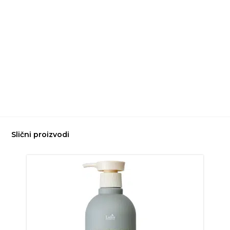
Slični proizvodi