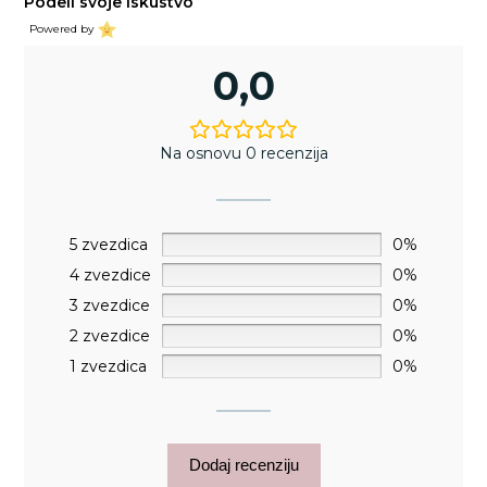
Podeli svoje iskustvo
Powered by
0,0
Na osnovu 0 recenzija
5 zvezdica
0%
4 zvezdice
0%
3 zvezdice
0%
2 zvezdice
0%
1 zvezdica
0%
Dodaj recenziju