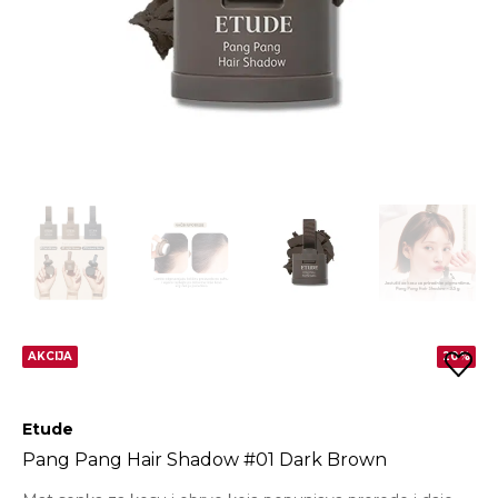
AKCIJA
20%
Etude
Pang Pang Hair Shadow #01 Dark Brown