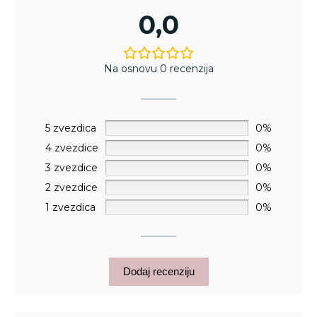
0,0
Na osnovu 0 recenzija
5 zvezdica
0%
4 zvezdice
0%
3 zvezdice
0%
2 zvezdice
0%
1 zvezdica
0%
Dodaj recenziju