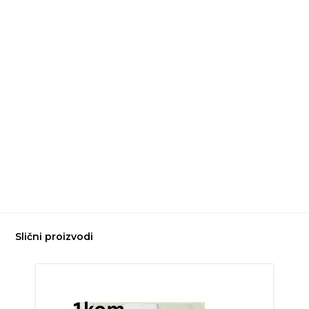
Slični proizvodi