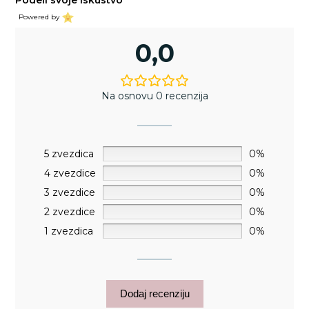
Podeli svoje iskustvo
Powered by
0,0
Na osnovu 0 recenzija
5 zvezdica
0%
4 zvezdice
0%
3 zvezdice
0%
2 zvezdice
0%
1 zvezdica
0%
Dodaj recenziju