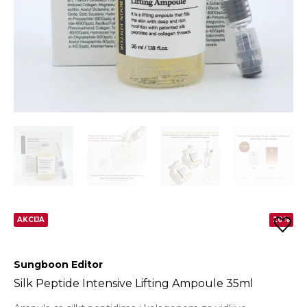
AKCIJA
20%
Sungboon Editor
Silk Peptide Intensive Lifting Ampoule 35ml