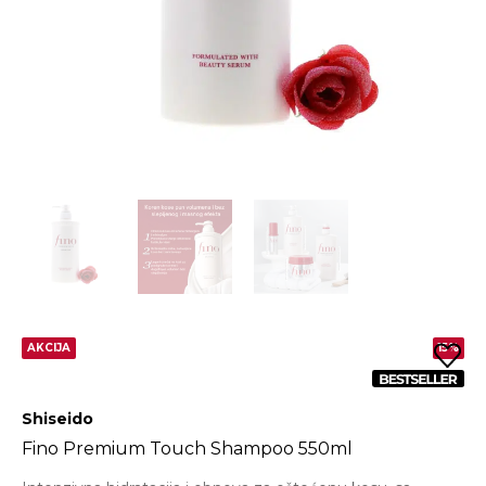
AKCIJA
15%
Shiseido
Fino Premium Touch Shampoo 550ml